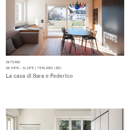
INTERNI
46.50°N - 11.26°E | TERLANO (BZ)
La casa di Sara e Federico