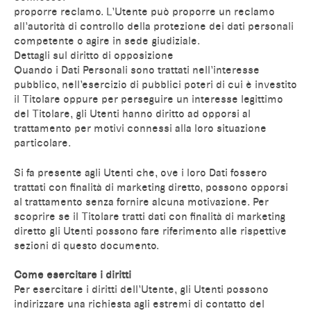
proporre reclamo. L’Utente può proporre un reclamo
all’autorità di controllo della protezione dei dati personali
competente o agire in sede giudiziale.
Dettagli sul diritto di opposizione
Quando i Dati Personali sono trattati nell’interesse
pubblico, nell’esercizio di pubblici poteri di cui è investito
il Titolare oppure per perseguire un interesse legittimo
del Titolare, gli Utenti hanno diritto ad opporsi al
trattamento per motivi connessi alla loro situazione
particolare.
Si fa presente agli Utenti che, ove i loro Dati fossero
trattati con finalità di marketing diretto, possono opporsi
al trattamento senza fornire alcuna motivazione. Per
scoprire se il Titolare tratti dati con finalità di marketing
diretto gli Utenti possono fare riferimento alle rispettive
sezioni di questo documento.
Come esercitare i diritti
Per esercitare i diritti dell’Utente, gli Utenti possono
indirizzare una richiesta agli estremi di contatto del