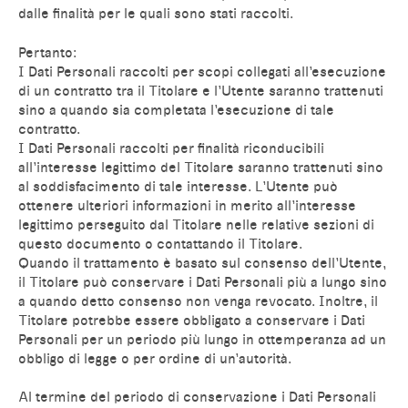
dalle finalità per le quali sono stati raccolti.
Pertanto:
I Dati Personali raccolti per scopi collegati all’esecuzione
di un contratto tra il Titolare e l’Utente saranno trattenuti
sino a quando sia completata l’esecuzione di tale
contratto.
I Dati Personali raccolti per finalità riconducibili
all’interesse legittimo del Titolare saranno trattenuti sino
al soddisfacimento di tale interesse. L’Utente può
ottenere ulteriori informazioni in merito all’interesse
legittimo perseguito dal Titolare nelle relative sezioni di
questo documento o contattando il Titolare.
Quando il trattamento è basato sul consenso dell’Utente,
il Titolare può conservare i Dati Personali più a lungo sino
a quando detto consenso non venga revocato. Inoltre, il
Titolare potrebbe essere obbligato a conservare i Dati
Personali per un periodo più lungo in ottemperanza ad un
obbligo di legge o per ordine di un’autorità.
Al termine del periodo di conservazione i Dati Personali