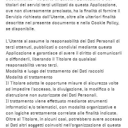
titolari dei servizi terzi utilizzati da questa Applicazione,
ove non diversamente precisato, ha la finalità di fornire il
Servizio richiesto dall'Utente, oltre alle ulteriori finalità
descritte nel presente documento e nella Cookie Policy,
se disponibile.
L'Utente si assume la responsabilità dei Dati Personali di
terzi ottenuti, pubblicati o condivisi mediante questa
Applicazione e garantisce di avere il diritto di comunicarli
o diffonderli, liberando il Titolare da qualsiasi
responsabilità verso terzi.
Modalità e luogo del trattamento dei Dati raccolti
Modalità di trattamento
Il Titolare adotta le opportune misure di sicurezza volte
ad impedire l’accesso, la divulgazione, la modifica o la
distruzione non autorizzate dei Dati Personali.
Il trattamento viene effettuato mediante strumenti
informatici e/o telematici, con modalità organizzative e
con logiche strettamente correlate alle finalità indicate.
Oltre al Titolare, in alcuni casi, potrebbero avere accesso
ai Dati altri soggetti coinvolti nell’organizzazione di questa