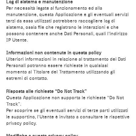
Log di sistema e manutenzione
Per necessità legate al funzionamento ed alla
manutenzione, questa Applicazione e gli eventuali servizi
terzi da essa utilizzati potrebbero raccogliere log di
sistema, ossia file che registrano le interazioni e che
possono contenere anche Dati Personali, quali l’indirizzo
IP Utente.
Informazioni non contenute in questa policy
Ulteriori informazioni in relazione al trattamento dei Dati
Personali potranno essere richieste in qualsiasi
momento al Titolare del Trattamento utilizzando gli
estremi di contatto.
Risposta alle richieste “Do Not Track”
Questa Applicazione non supporta le richieste “Do Not
Track”.
Per scoprire se gli eventuali servizi di terze parti utilizzati
le supportino, l'Utente è invitato a consultare le rispettive
privacy policy.