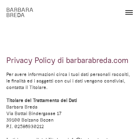
BARBARA
BREDA
Privacy Policy di barbarabreda.com
Per avere informazioni circa i tuoi dati personali raccolti,
le finalità ed i soggetti con cui i dati vengono condivisi,
contatta il Titolare.
Titolare del Trattamento dei Dati
Barbara Breda
Via Bottai Bindergasse 17
39100 Bolzano Bozen
P.I. 02586930212