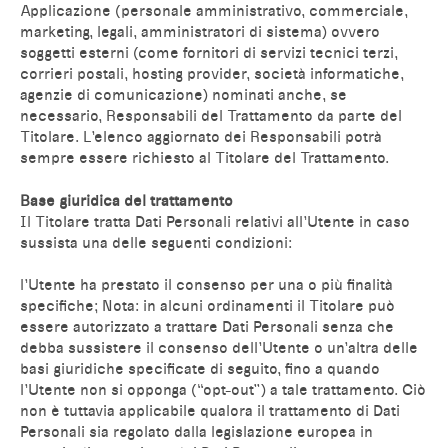
Applicazione (personale amministrativo, commerciale,
marketing, legali, amministratori di sistema) ovvero
soggetti esterni (come fornitori di servizi tecnici terzi,
corrieri postali, hosting provider, società informatiche,
agenzie di comunicazione) nominati anche, se
necessario, Responsabili del Trattamento da parte del
Titolare. L’elenco aggiornato dei Responsabili potrà
sempre essere richiesto al Titolare del Trattamento.
Base giuridica del trattamento
Il Titolare tratta Dati Personali relativi all’Utente in caso
sussista una delle seguenti condizioni:
l’Utente ha prestato il consenso per una o più finalità
specifiche; Nota: in alcuni ordinamenti il Titolare può
essere autorizzato a trattare Dati Personali senza che
debba sussistere il consenso dell’Utente o un’altra delle
basi giuridiche specificate di seguito, fino a quando
l’Utente non si opponga (“opt-out”) a tale trattamento. Ciò
non è tuttavia applicabile qualora il trattamento di Dati
Personali sia regolato dalla legislazione europea in