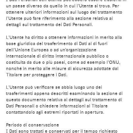
un paese diverso da quello in cui l’Utente si trova. Per
ottenere ulteriori informazioni sul luogo del trattamento
l’Utente può fare riferimento alla sezione relativa ai
dettagli sul trattamento dei Dati Personali.
L’Utente ha diritto a ottenere informazioni in merito alla
base giuridica del trasferimento di Dati al di fuori
dell’Unione Europea o ad un’organizzazione
internazionale di diritto internazionale pubblico o
costituita da due o più paesi, come ad esempio l’ONU,
nonché in merito alle misure di sicurezza adottate dal
Titolare per proteggere i Dati.
L’Utente può verificare se abbia luogo uno dei
trasferimenti appena descritti esaminando la sezione di
questo documento relativa ai dettagli sul trattamento di
Dati Personali o chiedere informazioni al Titolare
contattandolo agli estremi riportati in apertura.
Periodo di conservazione
I Dati sono trattati e conservati per il tempo richiesto