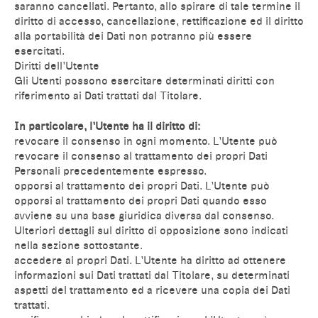
saranno cancellati. Pertanto, allo spirare di tale termine il
diritto di accesso, cancellazione, rettificazione ed il diritto
alla portabilità dei Dati non potranno più essere
esercitati.
Diritti dell’Utente
Gli Utenti possono esercitare determinati diritti con
riferimento ai Dati trattati dal Titolare.
In particolare, l’Utente ha il diritto di:
revocare il consenso in ogni momento. L’Utente può
revocare il consenso al trattamento dei propri Dati
Personali precedentemente espresso.
opporsi al trattamento dei propri Dati. L’Utente può
opporsi al trattamento dei propri Dati quando esso
avviene su una base giuridica diversa dal consenso.
Ulteriori dettagli sul diritto di opposizione sono indicati
nella sezione sottostante.
accedere ai propri Dati. L’Utente ha diritto ad ottenere
informazioni sui Dati trattati dal Titolare, su determinati
aspetti del trattamento ed a ricevere una copia dei Dati
trattati.