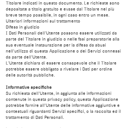
Titolare indicati in questo documento. Le richieste sono
depositate a titolo gratuito e evase dal Titolare nel più
breve tempo possibile, in ogni caso entro un mese.
Ulteriori informazioni sul trattamento
Difesa in giudizio
I Dati Personali dell’Utente possono essere utilizzati da
parte del Titolare in giudizio o nelle fasi preparatorie alla
sua eventuale instaurazione per la difesa da abusi
nell'utilizzo di questa Applicazione o dei Servizi connessi
da parte dell’Utente.
L’Utente dichiara di essere consapevole che il Titolare
potrebbe essere obbligato a rivelare i Dati per ordine
delle autorità pubbliche.
Informative specifiche
Su richiesta dell’Utente, in aggiunta alle informazioni
contenute in questa privacy policy, questa Applicazione
potrebbe fornire all'Utente delle informative aggiuntive e
contestuali riguardanti Servizi specifici, o la raccolta ed il
trattamento di Dati Personali.