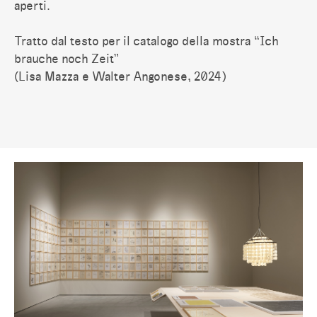
aperti.
Tratto dal testo per il catalogo della mostra “Ich
brauche noch Zeit”
(Lisa Mazza e Walter Angonese, 2024)