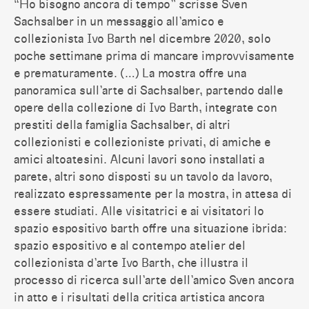
“Ho bisogno ancora di tempo” scrisse Sven
Sachsalber in un messaggio all’amico e
collezionista Ivo Barth nel dicembre 2020, solo
poche settimane prima di mancare improvvisamente
e prematuramente. (…) La mostra offre una
panoramica sull’arte di Sachsalber, partendo dalle
opere della collezione di Ivo Barth, integrate con
prestiti della famiglia Sachsalber, di altri
collezionisti e collezioniste privati, di amiche e
amici altoatesini. Alcuni lavori sono installati a
parete, altri sono disposti su un tavolo da lavoro,
realizzato espressamente per la mostra, in attesa di
essere studiati. Alle visitatrici e ai visitatori lo
spazio espositivo barth offre una situazione ibrida:
spazio espositivo e al contempo atelier del
collezionista d’arte Ivo Barth, che illustra il
processo di ricerca sull’arte dell’amico Sven ancora
in atto e i risultati della critica artistica ancora